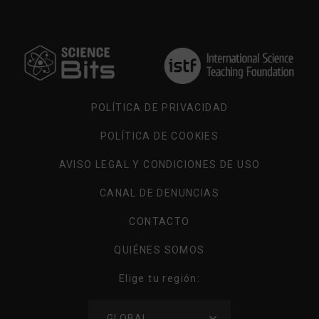
ELIGE
TU
REGIÓN
POLÍTICA DE PRIVACIDAD
POLÍTICA DE COOKIES
AVISO LEGAL Y CONDICIONES DE USO
CANAL DE DENUNCIAS
CONTACTO
QUIÉNES SOMOS
Elige tu región:
ELIGE
GLOBAL