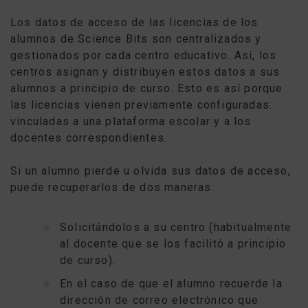
Los datos de acceso de las licencias de los
alumnos de Science Bits son centralizados y
gestionados por cada centro educativo. Así, los
centros asignan y distribuyen estos datos a sus
alumnos a principio de curso. Esto es así porque
las licencias vienen previamente configuradas:
vinculadas a una plataforma escolar y a los
docentes correspondientes.
Si un alumno pierde u olvida sus datos de acceso,
puede recuperarlos de dos maneras:
Solicitándolos a su centro (habitualmente
al docente que se los facilitó a principio
de curso).
En el caso de que el alumno recuerde la
dirección de correo electrónico que