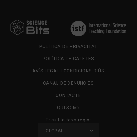
POLÍTICA DE PRIVACITAT
POLÍTICA DE GALETES
AVÍS LEGAL I CONDICIONS D'ÚS
CANAL DE DENÚNCIES
CONTACTE
QUI SOM?
Escull la teva regió:
GLOBAL