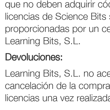
que no deben adquirir có
licencias de Science Bits
proporcionadas por un ce
Learning Bits, S.L.
Devoluciones:
Learning Bits, S.L. no ace
cancelación de la compra
licencias una vez realizad