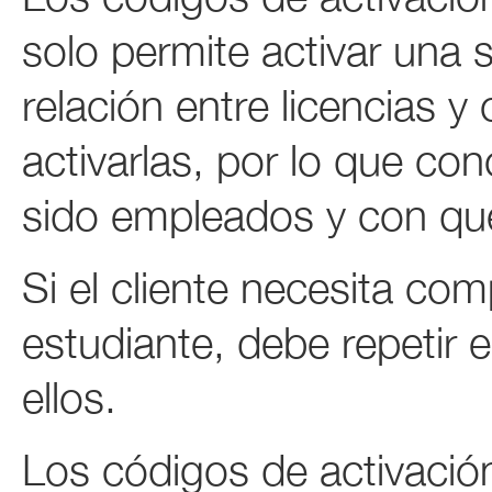
solo permite activar una s
relación entre licencias 
activarlas, por lo que c
sido empleados y con qué
Si el cliente necesita c
estudiante, debe repetir 
ellos.
Los códigos de activación