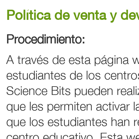
Política de venta y d
Procedimiento:
A través de esta página w
estudiantes de los centro
Science Bits pueden reali
que les permiten activar l
que los estudiantes han r
centro educativo. Esta we