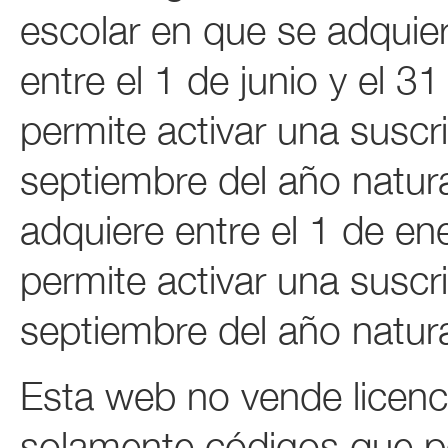
escolar en que se adquier
entre el 1 de junio y el 3
permite activar una suscr
septiembre del año natura
adquiere entre el 1 de en
permite activar una suscr
septiembre del año natura
Esta web no vende licenc
solamente códigos que pe