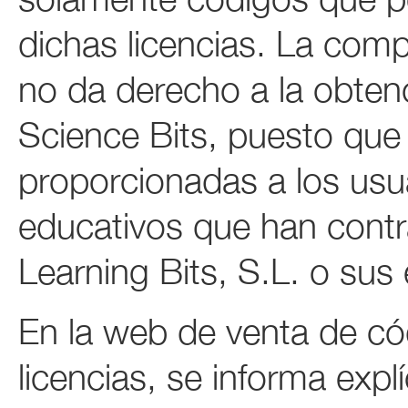
dichas licencias. La com
no da derecho a la obtenc
Science Bits, puesto que 
proporcionadas a los usua
educativos que han contr
Learning Bits, S.L. o su
En la web de venta de có
licencias, se informa exp