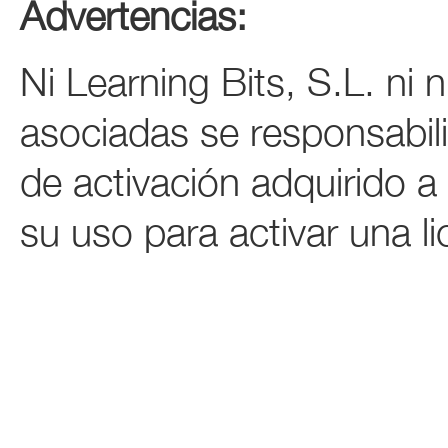
Advertencias:
Ni Learning Bits, S.L. ni
asociadas se responsabil
de activación adquirido a
su uso para activar una li